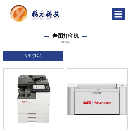
奔图打印机
adfvasva
奔图打印机