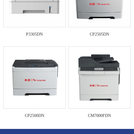
P3305DN
CP2505DN
CP2500DN
CM7000FDN