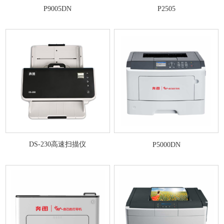
P9005DN
P2505
DS-230高速扫描仪
P5000DN